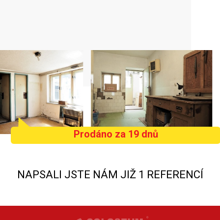
Prodáno za 19 dnů
NAPSALI JSTE NÁM JIŽ 1 REFERENCÍ