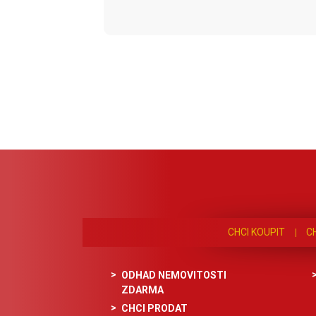
CHCI KOUPIT
C
ODHAD NEMOVITOSTI
ZDARMA
CHCI PRODAT