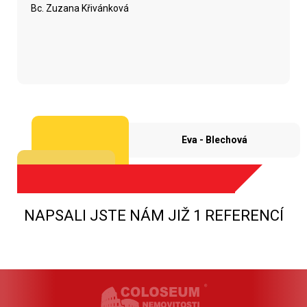
Bc. Zuzana Křivánková
Eva - Blechová
NAPSALI JSTE NÁM JIŽ 1 REFERENCÍ