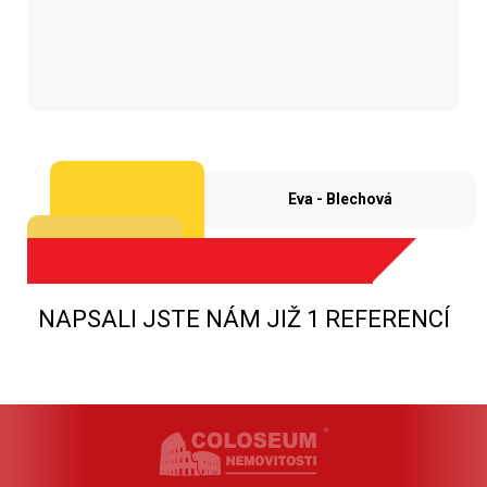
Eva - Blechová
NAPSALI JSTE NÁM JIŽ 1 REFERENCÍ