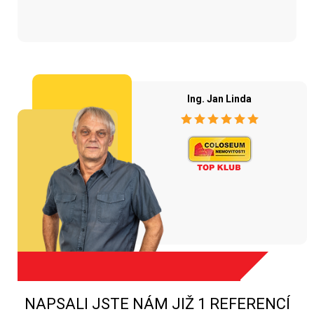
Ing. Jan Linda
NAPSALI JSTE NÁM JIŽ 1 REFERENCÍ