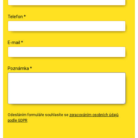
Telefon
*
E-mail
*
Poznámka
*
Odesláním formuláře souhlasíte se
zpracováním osobních údajů
podle GDPR