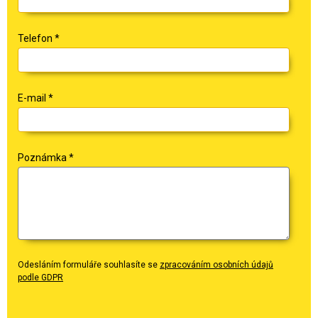
Telefon
*
E-mail
*
Poznámka
*
Odesláním formuláře souhlasíte se
zpracováním osobních údajů
podle GDPR