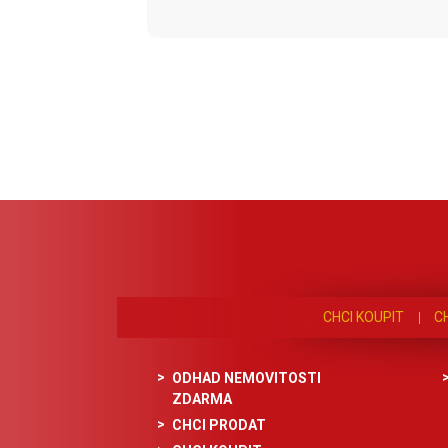
CHCI KOUPIT
C
ODHAD NEMOVITOSTI
ZDARMA
CHCI PRODAT