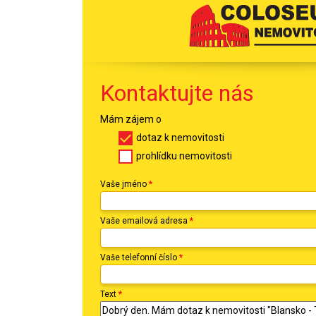
Kontaktujte nás
Mám zájem o
dotaz k nemovitosti
prohlídku nemovitosti
Vaše jméno
*
Vaše emailová adresa
*
Vaše telefonní číslo
*
Text
*