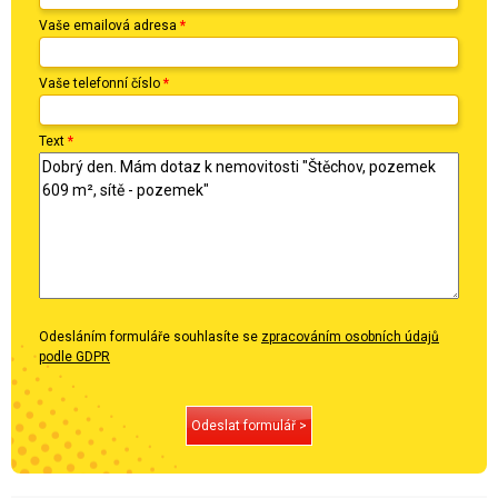
Vaše emailová adresa
*
Vaše telefonní číslo
*
Text
*
Odesláním formuláře souhlasíte se
zpracováním osobních údajů
podle GDPR
Odeslat formulář >