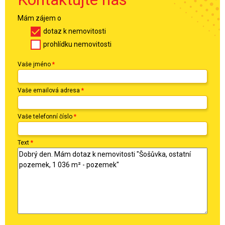
Mám zájem o
dotaz k nemovitosti
prohlídku nemovitosti
Vaše jméno
*
Vaše emailová adresa
*
Vaše telefonní číslo
*
Text
*