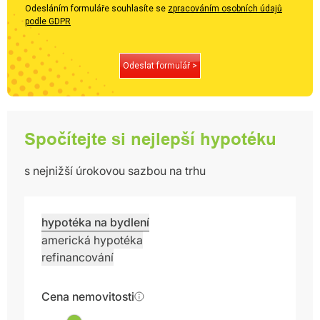
Odesláním formuláře souhlasíte se
zpracováním osobních údajů
podle GDPR
Odeslat formulář >