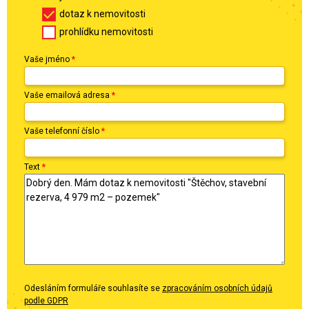
dotaz k nemovitosti
prohlídku nemovitosti
Vaše jméno
*
Vaše emailová adresa
*
Vaše telefonní číslo
*
Text
*
Odesláním formuláře souhlasíte se
zpracováním osobních údajů
podle GDPR