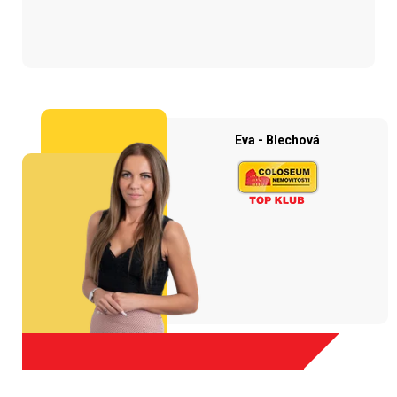
Eva - Blechová