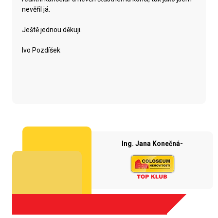
nevěřil já.
Ještě jednou děkuji.
Ivo Pozdíšek
Ing. Jana Konečná-