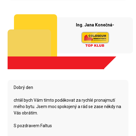
Ing. Jana Konečná-
Dobrý den
chtěl bych Vám tímto poděkovat za rychlé pronajmutí
mého bytu. Jsem moc spokojený a rád se zase někdy na
Vás obrátím.
S pozdravem Faltus